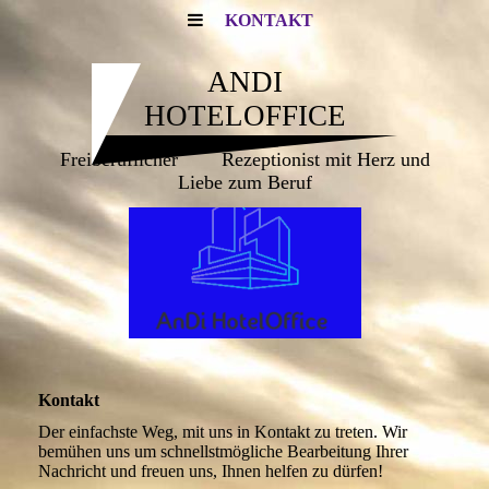
KONTAKT
ANDI
HOTELOFFICE
Freiberuflicher Rezeptionist mit Herz und
Liebe zum Beruf
Kontakt
Der einfachste Weg, mit uns in Kontakt zu treten. Wir
bemühen uns um schnellstmögliche Bearbeitung Ihrer
Nachricht und freuen uns, Ihnen helfen zu dürfen!