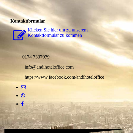
Kontaktformular
Klicken Sie hier um zu unserem
Kon­takt­for­mu­lar zu kommen
0174 7337979
info@andihoteloffice.com
https://www.facebook.com/andihoteloffice