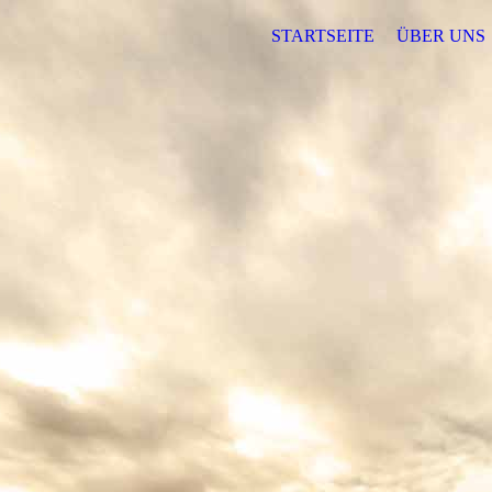
STARTSEITE
ÜBER UNS