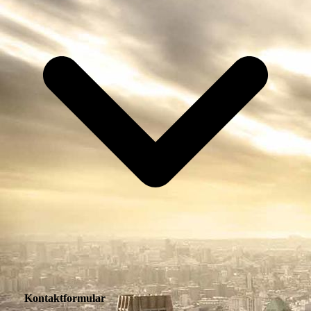
Kontaktformular